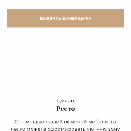
ВЫЗВАТЬ ЗАМЕРЩИКА
Диван
Ресто
С помощью нашей офисной мебели вы
легко можете сформировать уютную зону