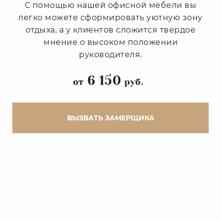
С помощью нашей офисной мебели вы
легко можете сформировать уютную зону
отдыха, а у клиентов сложится твердое
мнение о высоком положении
руководителя.
6 150
от
руб.
ВЫЗВАТЬ ЗАМЕРЩИКА