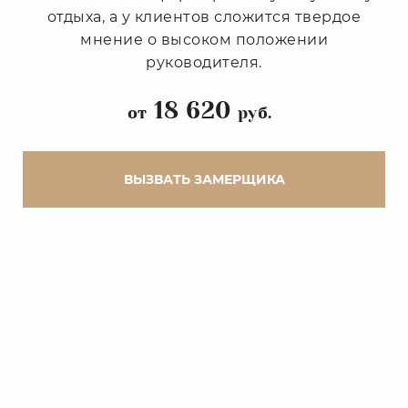
отдыха, а у клиентов сложится твердое
мнение о высоком положении
руководителя.
18 620
от
руб.
ВЫЗВАТЬ ЗАМЕРЩИКА