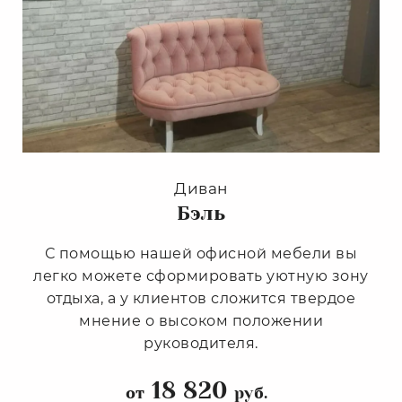
Диван
Бэль
С помощью нашей офисной мебели вы
легко можете сформировать уютную зону
отдыха, а у клиентов сложится твердое
мнение о высоком положении
руководителя.
18 820
от
руб.