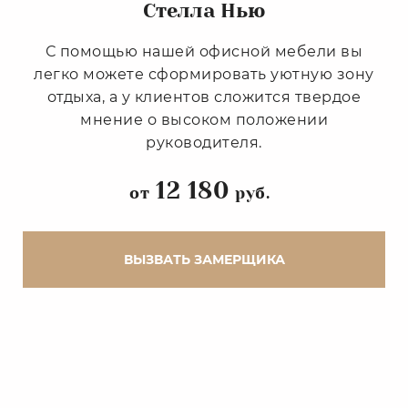
Стелла Нью
С помощью нашей офисной мебели вы
легко можете сформировать уютную зону
отдыха, а у клиентов сложится твердое
мнение о высоком положении
руководителя.
12 180
от
руб.
ВЫЗВАТЬ ЗАМЕРЩИКА