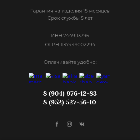
Гарантия на изделия 18 месяцев
Срок службы 5 лет
ИНН 7449113796
ОГРН 1137449002294
Оплачивайте удобно:
8 (904) 976-12-83
8 (952) 527-56-10