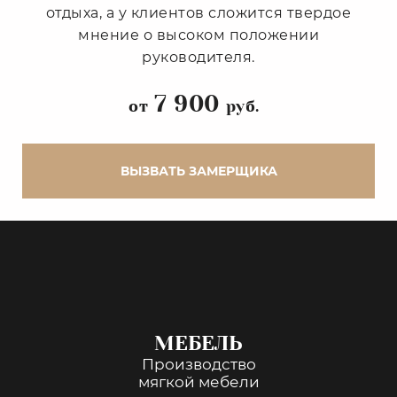
отдыха, а у клиентов сложится твердое
мнение о высоком положении
руководителя.
7 900
от
руб.
ВЫЗВАТЬ ЗАМЕРЩИКА
МЕБЕЛЬ
Производство
мягкой мебели