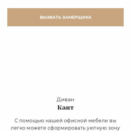
ВЫЗВАТЬ ЗАМЕРЩИКА
Диван
Кант
С помощью нашей офисной мебели вы
легко можете сформировать уютную зону