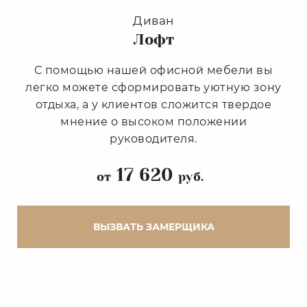
Диван
Лофт
С помощью нашей офисной мебели вы
легко можете сформировать уютную зону
отдыха, а у клиентов сложится твердое
мнение о высоком положении
руководителя.
17 620
от
руб.
ВЫЗВАТЬ ЗАМЕРЩИКА