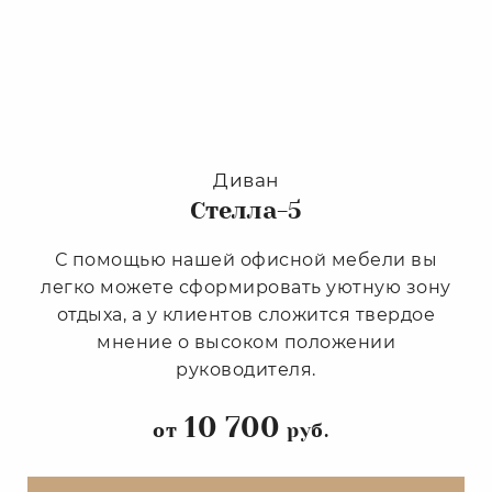
Диван
Стелла-5
С помощью нашей офисной мебели вы
легко можете сформировать уютную зону
отдыха, а у клиентов сложится твердое
мнение о высоком положении
руководителя.
10 700
от
руб.