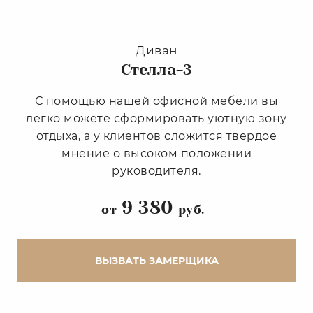
Диван
Стелла-3
С помощью нашей офисной мебели вы
легко можете сформировать уютную зону
отдыха, а у клиентов сложится твердое
мнение о высоком положении
руководителя.
9 380
от
руб.
ВЫЗВАТЬ ЗАМЕРЩИКА