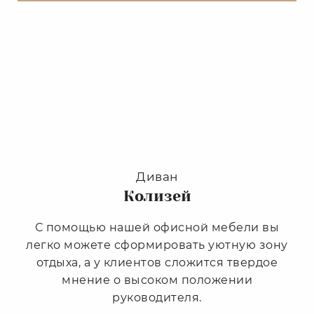
Диван
Колизей
С помощью нашей офисной мебели вы
легко можете сформировать уютную зону
отдыха, а у клиентов сложится твердое
мнение о высоком положении
руководителя.