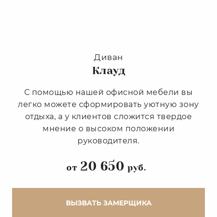
Диван
Клауд
С помощью нашей офисной мебели вы
легко можете сформировать уютную зону
отдыха, а у клиентов сложится твердое
мнение о высоком положении
руководителя.
20 650
от
руб.
ВЫЗВАТЬ ЗАМЕРЩИКА