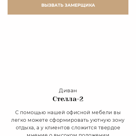
ВЫЗВАТЬ ЗАМЕРЩИКА
Диван
Стелла-2
С помощью нашей офисной мебели вы
легко можете сформировать уютную зону
отдыха, а у клиентов сложится твердое
мнение о высоком положении