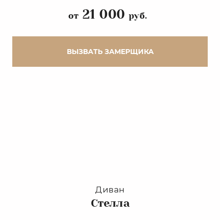
21 000
от
руб.
ВЫЗВАТЬ ЗАМЕРЩИКА
Диван
Стелла