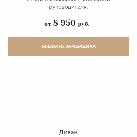
руководителя.
8 950
от
руб.
ВЫЗВАТЬ ЗАМЕРЩИКА
Диван