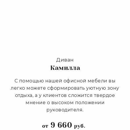
Диван
Камилла
С помощью нашей офисной мебели вы
легко можете сформировать уютную зону
отдыха, а у клиентов сложится твердое
мнение о высоком положении
руководителя.
9 660
от
руб.